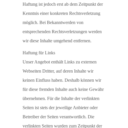
Haftung ist jedoch erst ab dem Zeitpunkt der
Kenntnis einer konkreten Rechtsverletzung
möglich. Bei Bekanntwerden von
entsprechenden Rechtsverletzungen werden
wir diese Inhalte umgehend entfernen.
Haftung für Links
Unser Angebot enthält Links zu externen
Webseiten Dritter, auf deren Inhalte wir
keinen Einfluss haben. Deshalb können wir
für diese fremden Inhalte auch keine Gewähr
übernehmen. Für die Inhalte der verlinkten
Seiten ist stets der jeweilige Anbieter oder
Betreiber der Seiten verantwortlich. Die
verlinkten Seiten wurden zum Zeitpunkt der