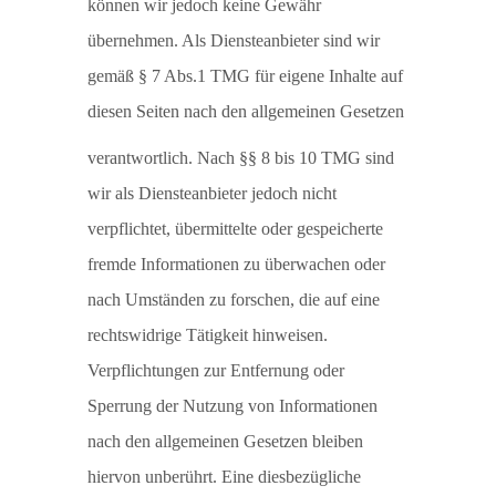
können wir jedoch keine Gewähr
übernehmen. Als Diensteanbieter sind wir
gemäß § 7 Abs.1 TMG für eigene Inhalte auf
diesen Seiten nach den allgemeinen Gesetzen
verantwortlich. Nach §§ 8 bis 10 TMG sind
wir als Diensteanbieter jedoch nicht
verpflichtet, übermittelte oder gespeicherte
fremde Informationen zu überwachen oder
nach Umständen zu forschen, die auf eine
rechtswidrige Tätigkeit hinweisen.
Verpflichtungen zur Entfernung oder
Sperrung der Nutzung von Informationen
nach den allgemeinen Gesetzen bleiben
hiervon unberührt. Eine diesbezügliche