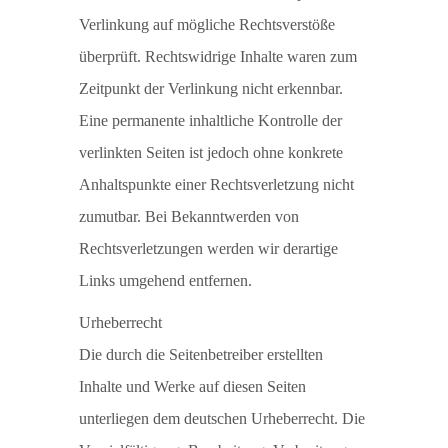
Verlinkung auf mögliche Rechtsverstöße
überprüft. Rechtswidrige Inhalte waren zum
Zeitpunkt der Verlinkung nicht erkennbar.
Eine permanente inhaltliche Kontrolle der
verlinkten Seiten ist jedoch ohne konkrete
Anhaltspunkte einer Rechtsverletzung nicht
zumutbar. Bei Bekanntwerden von
Rechtsverletzungen werden wir derartige
Links umgehend entfernen.
Urheberrecht
Die durch die Seitenbetreiber erstellten
Inhalte und Werke auf diesen Seiten
unterliegen dem deutschen Urheberrecht. Die