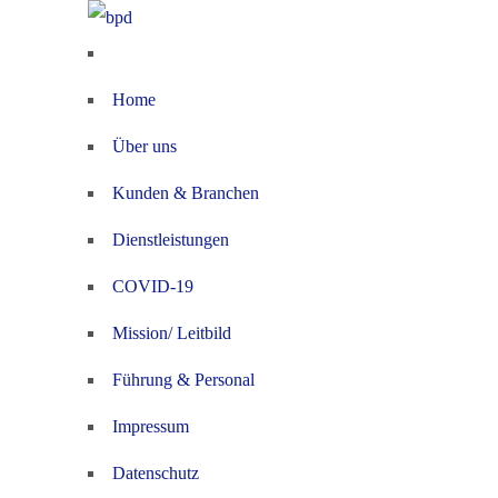
Home
Über uns
Kunden & Branchen
Dienstleistungen
COVID-19
Mission/ Leitbild
Führung & Personal
Impressum
Datenschutz