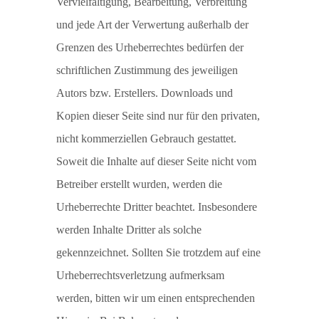
Vervielfältigung, Bearbeitung, Verbreitung
und jede Art der Verwertung außerhalb der
Grenzen des Urheberrechtes bedürfen der
schriftlichen Zustimmung des jeweiligen
Autors bzw. Erstellers. Downloads und
Kopien dieser Seite sind nur für den privaten,
nicht kommerziellen Gebrauch gestattet.
Soweit die Inhalte auf dieser Seite nicht vom
Betreiber erstellt wurden, werden die
Urheberrechte Dritter beachtet. Insbesondere
werden Inhalte Dritter als solche
gekennzeichnet. Sollten Sie trotzdem auf eine
Urheberrechtsverletzung aufmerksam
werden, bitten wir um einen entsprechenden